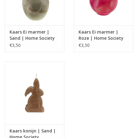
Kaars Ei marmer |
Kaars Ei marmer |
Sand | Home Society
Roze | Home Society
€3,50
€3,50
Kaars konijn | Sand |
Home Society