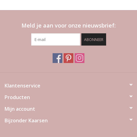
Meld je aan voor onze nieuwsbrief:
ABONNEER
Klantenservice
Producten
Mijn account
Bijzonder Kaarsen