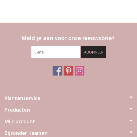
Meld je aan voor onze nieuwsbrief:
ABONNEER
Klantenservice
Producten
Mijn account
Bijzonder Kaarsen